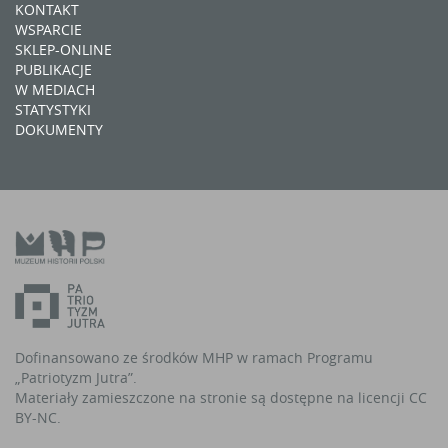
KONTAKT
WSPARCIE
SKLEP-ONLINE
PUBLIKACJE
W MEDIACH
STATYSTYKI
DOKUMENTY
Dofinansowano ze środków MHP w ramach Programu
„Patriotyzm Jutra”.
Materiały zamieszczone na stronie są dostępne na licencji CC
BY-NC.