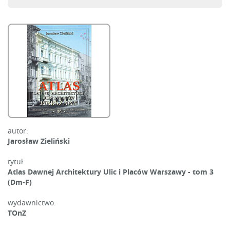
autor:
Jarosław Zieliński
tytuł:
Atlas Dawnej Architektury Ulic i Placów Warszawy - tom 3
(Dm-F)
wydawnictwo:
TOnZ