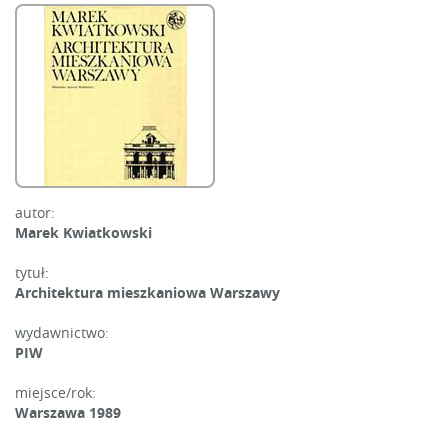
autor:
Marek Kwiatkowski
tytuł:
Architektura mieszkaniowa Warszawy
wydawnictwo:
PIW
miejsce/rok:
Warszawa 1989