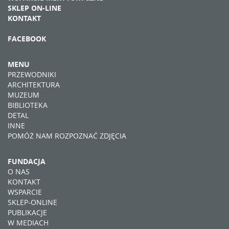
SKLEP ON-LINE
KONTAKT
FACEBOOK
MENU
PRZEWODNIKI
ARCHITEKTURA
MUZEUM
BIBLIOTEKA
DETAL
INNE
POMÓŻ NAM ROZPOZNAĆ ZDJĘCIA
FUNDACJA
O NAS
KONTAKT
WSPARCIE
SKLEP-ONLINE
PUBLIKACJE
W MEDIACH