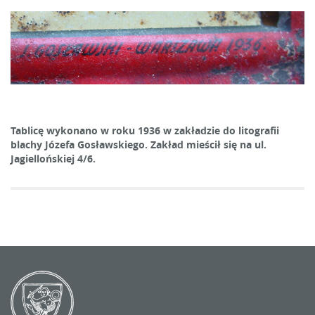
Tablicę wykonano w roku 1936 w zakładzie do litografii
blachy Józefa Gosławskiego. Zakład mieścił się na ul.
Jagiellońskiej 4/6.