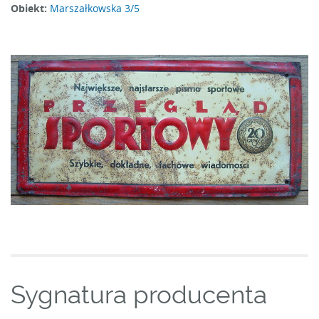
Obiekt:
Marszałkowska 3/5
Sygnatura producenta