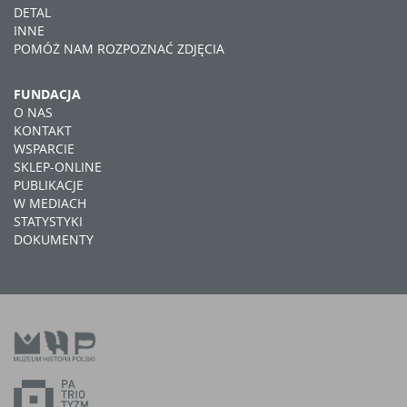
DETAL
INNE
POMÓŻ NAM ROZPOZNAĆ ZDJĘCIA
FUNDACJA
O NAS
KONTAKT
WSPARCIE
SKLEP-ONLINE
PUBLIKACJE
W MEDIACH
STATYSTYKI
DOKUMENTY