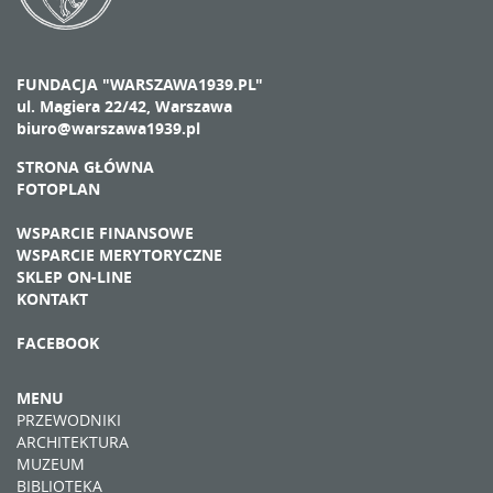
FUNDACJA "WARSZAWA1939.PL"
ul. Magiera 22/42, Warszawa
biuro@warszawa1939.pl
STRONA GŁÓWNA
FOTOPLAN
WSPARCIE FINANSOWE
WSPARCIE MERYTORYCZNE
SKLEP ON-LINE
KONTAKT
FACEBOOK
MENU
PRZEWODNIKI
ARCHITEKTURA
MUZEUM
BIBLIOTEKA