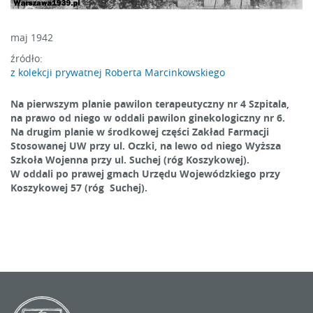
maj 1942
źródło:
z kolekcji prywatnej Roberta Marcinkowskiego
Na pierwszym planie pawilon terapeutyczny nr 4 Szpitala,
na prawo od niego w oddali pawilon ginekologiczny nr 6.
Na drugim planie w środkowej części Zakład Farmacji
Stosowanej UW przy ul. Oczki, na lewo od niego Wyższa
Szkoła Wojenna przy ul. Suchej (róg Koszykowej).
W oddali po prawej gmach Urzędu Wojewódzkiego przy
Koszykowej 57 (róg Suchej).