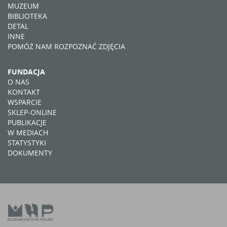
MUZEUM
BIBLIOTEKA
DETAL
INNE
POMÓŻ NAM ROZPOZNAĆ ZDJĘCIA
FUNDACJA
O NAS
KONTAKT
WSPARCIE
SKLEP-ONLINE
PUBLIKACJE
W MEDIACH
STATYSTYKI
DOKUMENTY