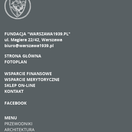
FUNDACJA "WARSZAWA1939.PL"
ul. Magiera 22/42, Warszawa
biuro@warszawa1939.pl
STRONA GŁÓWNA
FOTOPLAN
WSPARCIE FINANSOWE
WSPARCIE MERYTORYCZNE
SKLEP ON-LINE
KONTAKT
FACEBOOK
MENU
PRZEWODNIKI
ARCHITEKTURA