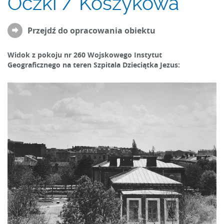
Oczki / Koszykowa
Przejdź do opracowania obiektu
Widok z pokoju nr 260 Wojskowego Instytut
Geograficznego na teren Szpitala Dzieciątka Jezus: