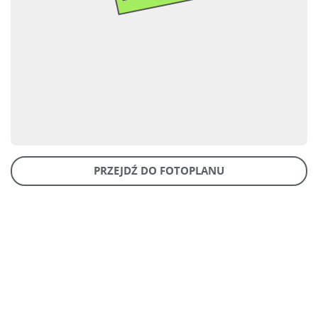
PRZEJDŹ DO FOTOPLANU