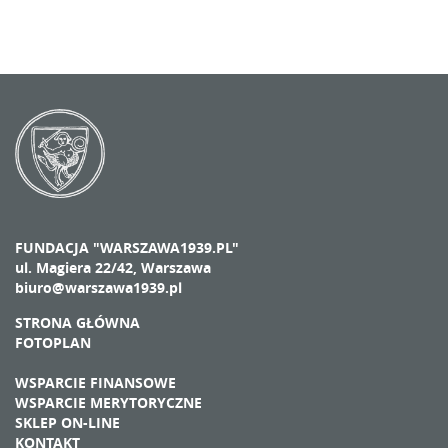
FUNDACJA "WARSZAWA1939.PL"
ul. Magiera 22/42, Warszawa
biuro@warszawa1939.pl
STRONA GŁÓWNA
FOTOPLAN
WSPARCIE FINANSOWE
WSPARCIE MERYTORYCZNE
SKLEP ON-LINE
KONTAKT