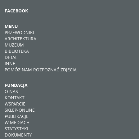
FACEBOOK
MENU
PRZEWODNIKI
ARCHITEKTURA
MUZEUM
BIBLIOTEKA
DETAL
INNE
POMÓŻ NAM ROZPOZNAĆ ZDJĘCIA
FUNDACJA
O NAS
KONTAKT
WSPARCIE
SKLEP-ONLINE
PUBLIKACJE
W MEDIACH
STATYSTYKI
DOKUMENTY