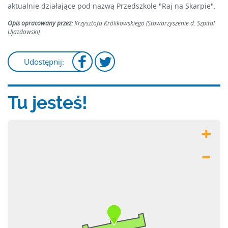
aktualnie działające pod nazwą Przedszkole "Raj na Skarpie".
Opis opracowany przez:
Krzysztofa Królikowskiego (Stowarzyszenie d. Szpital
Ujazdowski)
Udostępnij:
Tu jesteś!
+
–