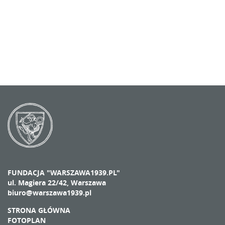
FUNDACJA "WARSZAWA1939.PL"
ul. Magiera 22/42, Warszawa
biuro@warszawa1939.pl
STRONA GŁÓWNA
FOTOPLAN