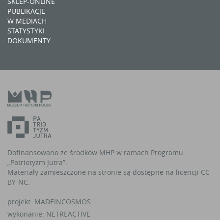
SKLEP-ONLINE
PUBLIKACJE
W MEDIACH
STATYSTYKI
DOKUMENTY
Dofinansowano ze środków MHP w ramach Programu
„Patriotyzm Jutra”.
Materiały zamieszczone na stronie są dostępne na licencji CC
BY-NC.
projekt:
MADEINCOSMOS
wykonanie:
NETREACTIVE