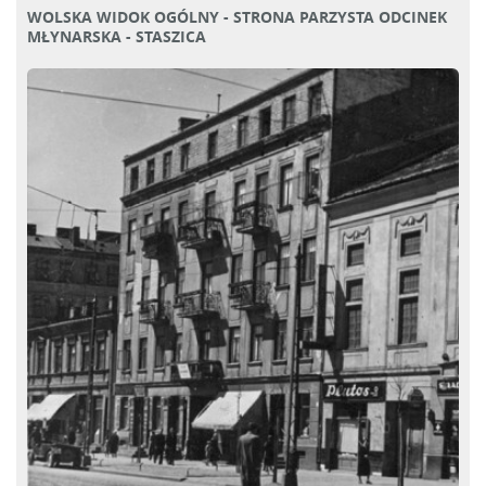
WOLSKA WIDOK OGÓLNY - STRONA PARZYSTA ODCINEK
MŁYNARSKA - STASZICA