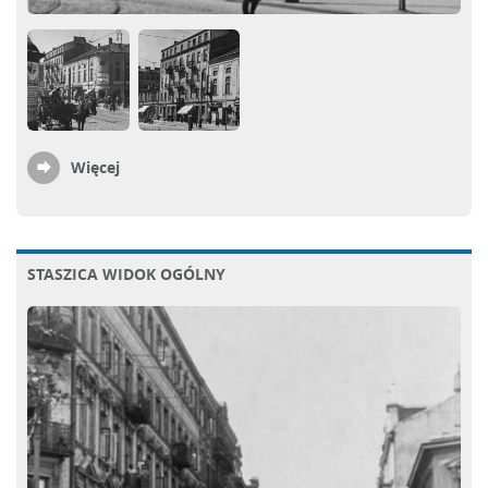
Więcej
STASZICA WIDOK OGÓLNY