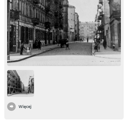
Więcej