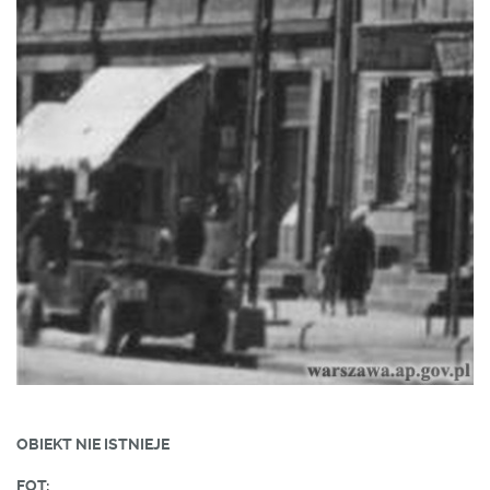
OBIEKT NIE ISTNIEJE
FOT: