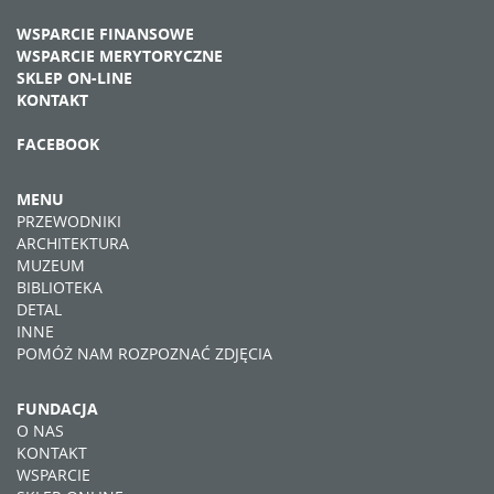
WSPARCIE FINANSOWE
WSPARCIE MERYTORYCZNE
SKLEP ON-LINE
KONTAKT
FACEBOOK
MENU
PRZEWODNIKI
ARCHITEKTURA
MUZEUM
BIBLIOTEKA
DETAL
INNE
POMÓŻ NAM ROZPOZNAĆ ZDJĘCIA
FUNDACJA
O NAS
KONTAKT
WSPARCIE