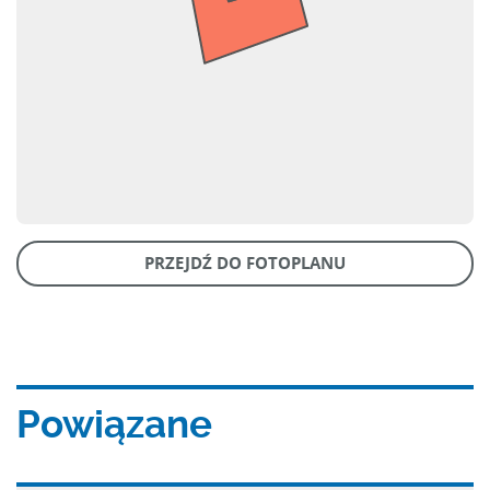
PRZEJDŹ DO FOTOPLANU
Powiązane