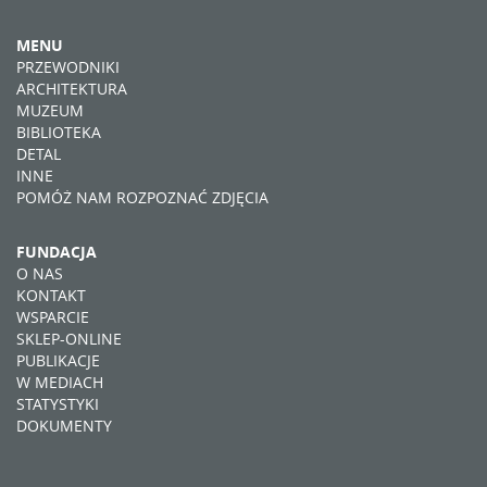
MENU
PRZEWODNIKI
ARCHITEKTURA
MUZEUM
BIBLIOTEKA
DETAL
INNE
POMÓŻ NAM ROZPOZNAĆ ZDJĘCIA
FUNDACJA
O NAS
KONTAKT
WSPARCIE
SKLEP-ONLINE
PUBLIKACJE
W MEDIACH
STATYSTYKI
DOKUMENTY