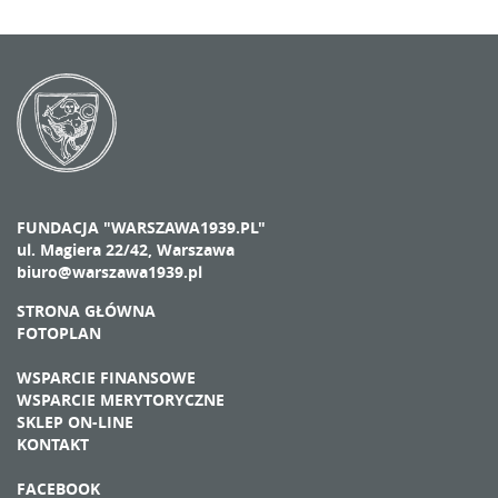
FUNDACJA "WARSZAWA1939.PL"
ul. Magiera 22/42, Warszawa
biuro@warszawa1939.pl
STRONA GŁÓWNA
FOTOPLAN
WSPARCIE FINANSOWE
WSPARCIE MERYTORYCZNE
SKLEP ON-LINE
KONTAKT
FACEBOOK