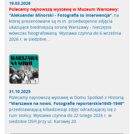
19.03.2026
Polecamy najnowszą wystawę w Muzeum Warszawy:
"Aleksander Minorski - Fotografia to interwencja"
, na
której prezentowane są m.in. przedwojenne zdjęcia
ukazujące biedniejszą stronę Warszawy - nieczęsto
wówczas fotografowaną. Wystawa czynna do 6 września
2026 r. w siedzibie...
31.10.2025
Polecamy najnowszą wystawę w Domu Spotkań z Historią:
"Warszawa na nowo. Fotografie reporterskie1945-1949"
przedstawiającą kilkadziesiąt zdjęć odradzającej się z
ruin stolicy. Wystawa czynna do 22 lutego 2026 r. w
siedzibie DSH przy ul. Karowej 20.