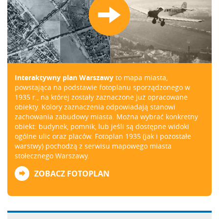
Interaktywny plan Warszawy
to mapa miasta,
powstająca na podstawie fotoplanu sporządzonego w
1935 r., na której zostały zaznaczone już opracowane
obiekty. Kolory zaznaczenia odpowiadają stanowi
zachowania zabudowy miasta. Można wybrać konkretny
obiekt: budynek, pomnik, lub jeśli są dostępne widoki
ogólne ulic oraz placów. Fotoplan 1935 (jak i pozostałe
warstwy) pochodzą z
serwisu mapowego miasta
stołecznego Warszawy
.
ZOBACZ FOTOPLAN