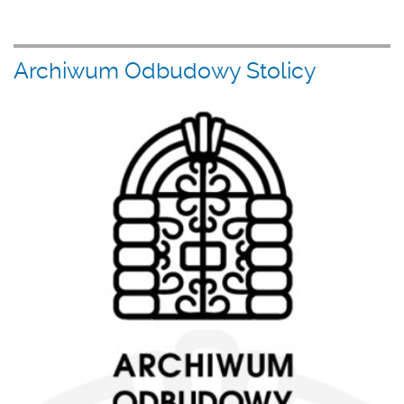
Archiwum Odbudowy Stolicy