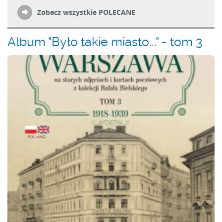
Zobacz wszystkie POLECANE
Album "Było takie miasto..." - tom 3