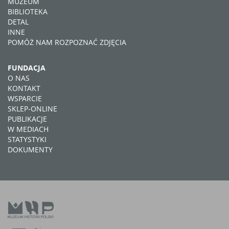
MUZEUM
BIBLIOTEKA
DETAL
INNE
POMÓŻ NAM ROZPOZNAĆ ZDJĘCIA
FUNDACJA
O NAS
KONTAKT
WSPARCIE
SKLEP-ONLINE
PUBLIKACJE
W MEDIACH
STATYSTYKI
DOKUMENTY