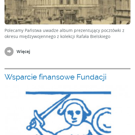
Polecamy Państwa uwadze album prezentujący pocztówki z
okresu międzywojennego z kolekcji Rafała Bielskiego
Więcej
Wsparcie finansowe Fundacji