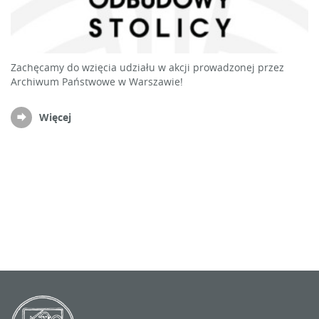
Zachęcamy do wzięcia udziału w akcji prowadzonej przez
Archiwum Państwowe w Warszawie!
Więcej