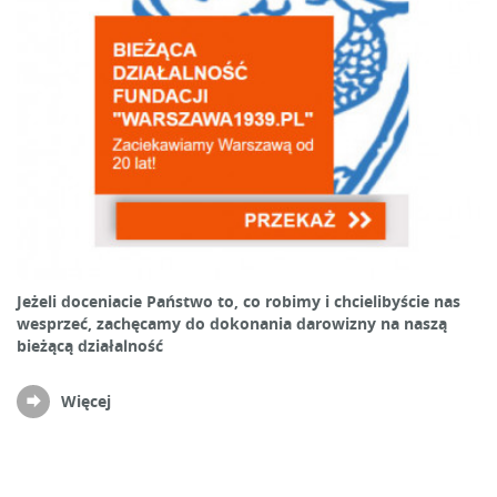
Jeżeli doceniacie Państwo to, co robimy i chcielibyście nas
wesprzeć, zachęcamy do dokonania darowizny na naszą
bieżącą działalność
Więcej