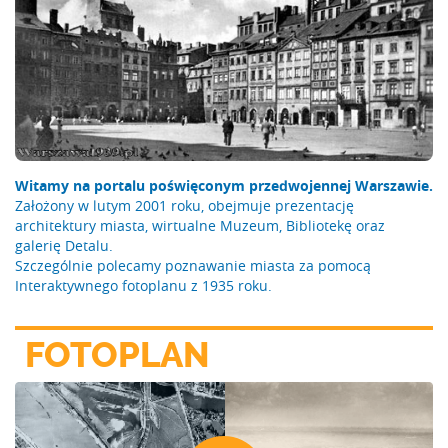
Witamy na portalu poświęconym przedwojennej Warszawie.
Założony w lutym 2001 roku, obejmuje prezentację
architektury miasta, wirtualne Muzeum, Bibliotekę oraz
galerię Detalu.
Szczególnie polecamy poznawanie miasta za pomocą
Interaktywnego fotoplanu z 1935 roku.
FOTOPLAN