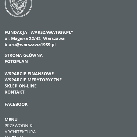
FUNDACJA "WARSZAWA1939.PL"
ul. Magiera 22/42, Warszawa
biuro@warszawa1939.pl
STRONA GŁÓWNA
FOTOPLAN
WSPARCIE FINANSOWE
WSPARCIE MERYTORYCZNE
SKLEP ON-LINE
KONTAKT
FACEBOOK
MENU
PRZEWODNIKI
ARCHITEKTURA