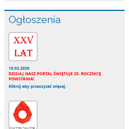
Ogłoszenia
10.02.2026
DZISIAJ NASZ PORTAL ŚWIĘTUJE 25. ROCZNICĘ
POWSTANIA!
Kliknij aby przeczytać więcej
...