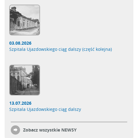
03.08.2026
Szpitala Ujazdowskiego ciąg dalszy (część kolejna)
13.07.2026
Szpitala Ujazdowskiego ciąg dalszy
Zobacz wszystkie NEWSY