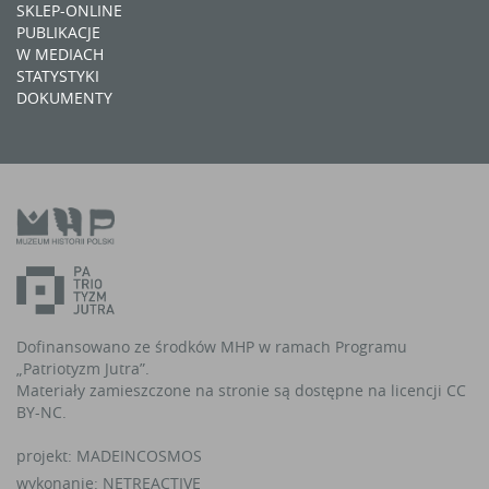
SKLEP-ONLINE
PUBLIKACJE
W MEDIACH
STATYSTYKI
DOKUMENTY
Dofinansowano ze środków MHP w ramach Programu
„Patriotyzm Jutra”.
Materiały zamieszczone na stronie są dostępne na licencji CC
BY-NC.
projekt:
MADEINCOSMOS
wykonanie:
NETREACTIVE