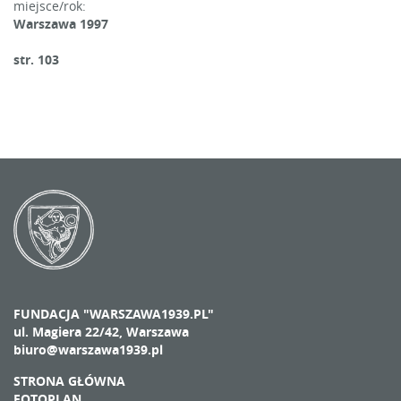
miejsce/rok:
Warszawa 1997
str. 103
FUNDACJA "WARSZAWA1939.PL"
ul. Magiera 22/42, Warszawa
biuro@warszawa1939.pl
STRONA GŁÓWNA
FOTOPLAN