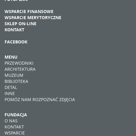
WSPARCIE FINANSOWE
WSPARCIE MERYTORYCZNE
SKLEP ON-LINE
KONTAKT
FACEBOOK
MENU
PRZEWODNIKI
ARCHITEKTURA
MUZEUM
BIBLIOTEKA
DETAL
INNE
POMÓŻ NAM ROZPOZNAĆ ZDJĘCIA
FUNDACJA
O NAS
KONTAKT
WSPARCIE