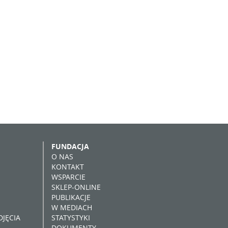
FUNDACJA
O NAS
KONTAKT
WSPARCIE
SKLEP-ONLINE
PUBLIKACJE
W MEDIACH
JĘCIA
STATYSTYKI
DOKUMENTY