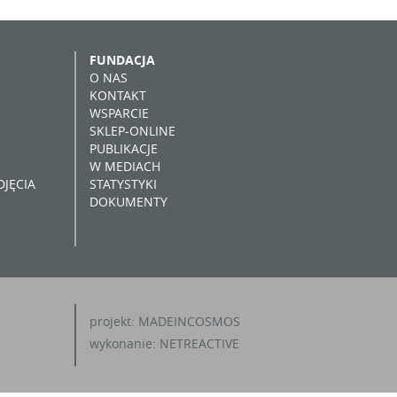
FUNDACJA
O NAS
KONTAKT
WSPARCIE
SKLEP-ONLINE
PUBLIKACJE
W MEDIACH
JĘCIA
STATYSTYKI
DOKUMENTY
projekt:
MADEINCOSMOS
wykonanie:
NETREACTIVE