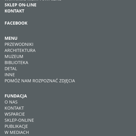
SKLEP ON-LINE
KONTAKT
FACEBOOK
MENU
PRZEWODNIKI
ARCHITEKTURA
MUZEUM
BIBLIOTEKA
DETAL
INNE
POMÓŻ NAM ROZPOZNAĆ ZDJĘCIA
FUNDACJA
O NAS
KONTAKT
WSPARCIE
SKLEP-ONLINE
PUBLIKACJE
W MEDIACH