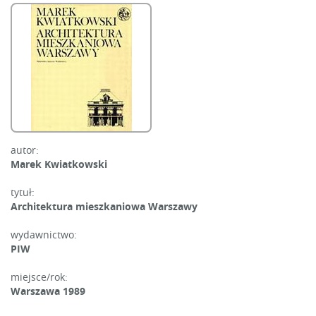
autor:
Marek Kwiatkowski
tytuł:
Architektura mieszkaniowa Warszawy
wydawnictwo:
PIW
miejsce/rok:
Warszawa 1989