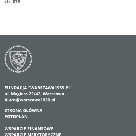
str. 379
FUNDACJA "WARSZAWA1939.PL"
ul. Magiera 22/42, Warszawa
biuro@warszawa1939.pl
STRONA GŁÓWNA
FOTOPLAN
WSPARCIE FINANSOWE
WSPARCIE MERYTORYCZNE