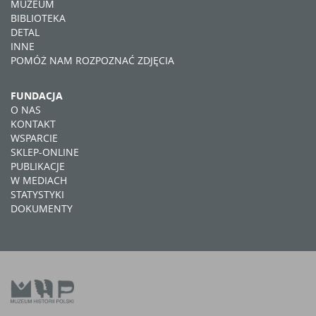
MUZEUM
BIBLIOTEKA
DETAL
INNE
POMÓŻ NAM ROZPOZNAĆ ZDJĘCIA
FUNDACJA
O NAS
KONTAKT
WSPARCIE
SKLEP-ONLINE
PUBLIKACJE
W MEDIACH
STATYSTYKI
DOKUMENTY