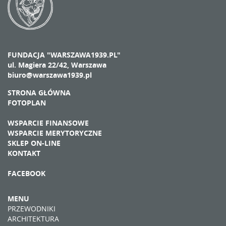
FUNDACJA "WARSZAWA1939.PL"
ul. Magiera 22/42, Warszawa
biuro@warszawa1939.pl
STRONA GŁÓWNA
FOTOPLAN
WSPARCIE FINANSOWE
WSPARCIE MERYTORYCZNE
SKLEP ON-LINE
KONTAKT
FACEBOOK
MENU
PRZEWODNIKI
ARCHITEKTURA