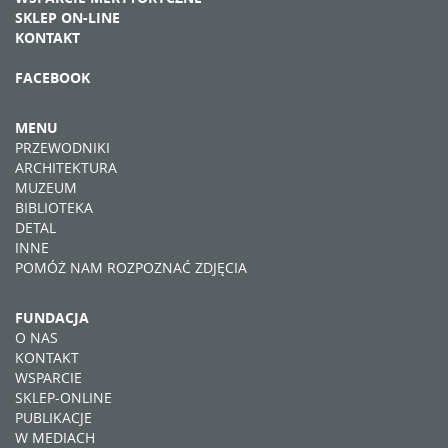
SKLEP ON-LINE
KONTAKT
FACEBOOK
MENU
PRZEWODNIKI
ARCHITEKTURA
MUZEUM
BIBLIOTEKA
DETAL
INNE
POMÓŻ NAM ROZPOZNAĆ ZDJĘCIA
FUNDACJA
O NAS
KONTAKT
WSPARCIE
SKLEP-ONLINE
PUBLIKACJE
W MEDIACH