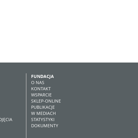
FUNDACJA
O NAS
KONTAKT
WSPARCIE
SKLEP-ONLINE
PUBLIKACJE
W MEDIACH
JĘCIA
STATYSTYKI
DOKUMENTY