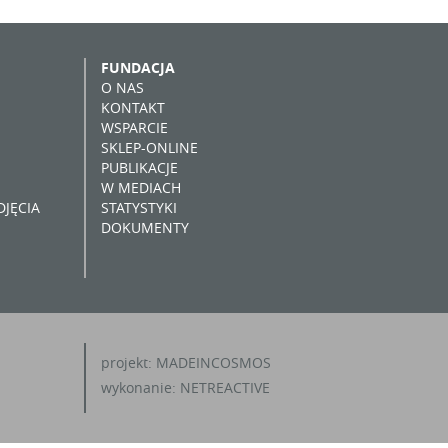
FUNDACJA
O NAS
KONTAKT
WSPARCIE
SKLEP-ONLINE
PUBLIKACJE
W MEDIACH
JĘCIA
STATYSTYKI
DOKUMENTY
projekt:
MADEINCOSMOS
wykonanie:
NETREACTIVE