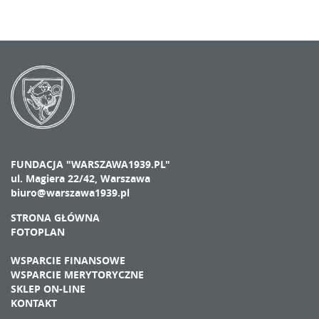
FUNDACJA "WARSZAWA1939.PL"
ul. Magiera 22/42, Warszawa
biuro@warszawa1939.pl
STRONA GŁÓWNA
FOTOPLAN
WSPARCIE FINANSOWE
WSPARCIE MERYTORYCZNE
SKLEP ON-LINE
KONTAKT