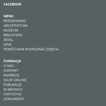
FACEBOOK
MENU
PRZEWODNIKI
ARCHITEKTURA
MUZEUM
BIBLIOTEKA
DETAL
INNE
POMÓŻ NAM ROZPOZNAĆ ZDJĘCIA
FUNDACJA
O NAS
KONTAKT
WSPARCIE
SKLEP-ONLINE
PUBLIKACJE
W MEDIACH
STATYSTYKI
DOKUMENTY