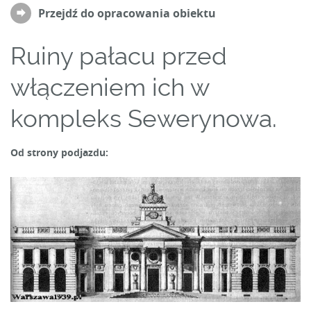
Przejdź do opracowania obiektu
Ruiny pałacu przed
włączeniem ich w
kompleks Sewerynowa.
Od strony podjazdu: