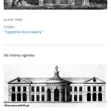
przed 1846
źródło:
"Tygodnik Illustrowany"
Od strony ogrodu: