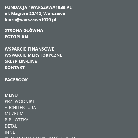
FUNDACJA "WARSZAWA1939.PL"
ul. Magiera 22/42, Warszawa
biuro@warszawa1939.pl
STRONA GŁÓWNA
FOTOPLAN
WSPARCIE FINANSOWE
WSPARCIE MERYTORYCZNE
SKLEP ON-LINE
KONTAKT
FACEBOOK
MENU
PRZEWODNIKI
ARCHITEKTURA
MUZEUM
BIBLIOTEKA
DETAL
INNE