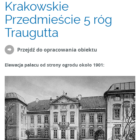
Krakowskie
Przedmieście 5 róg
Traugutta
Przejdź do opracowania obiektu
Elewacja pałacu od strony ogrodu około 1901: