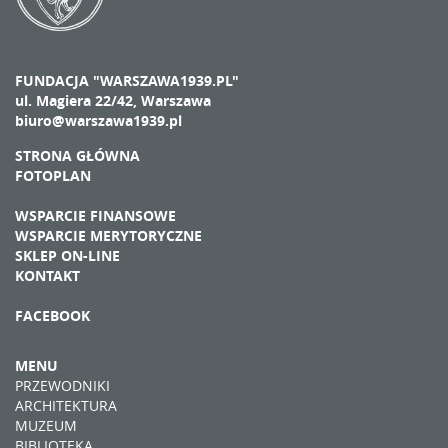
FUNDACJA "WARSZAWA1939.PL"
ul. Magiera 22/42, Warszawa
biuro@warszawa1939.pl
STRONA GŁÓWNA
FOTOPLAN
WSPARCIE FINANSOWE
WSPARCIE MERYTORYCZNE
SKLEP ON-LINE
KONTAKT
FACEBOOK
MENU
PRZEWODNIKI
ARCHITEKTURA
MUZEUM
BIBLIOTEKA