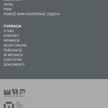
DETAL
INNE
POMÓŻ NAM ROZPOZNAĆ ZDJĘCIA
FUNDACJA
O NAS
KONTAKT
WSPARCIE
SKLEP-ONLINE
PUBLIKACJE
W MEDIACH
STATYSTYKI
DOKUMENTY