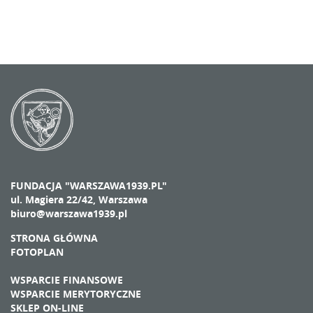
FUNDACJA "WARSZAWA1939.PL"
ul. Magiera 22/42, Warszawa
biuro@warszawa1939.pl
STRONA GŁÓWNA
FOTOPLAN
WSPARCIE FINANSOWE
WSPARCIE MERYTORYCZNE
SKLEP ON-LINE