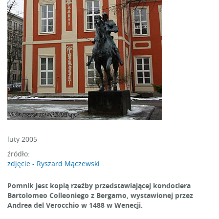
luty 2005
źródło:
zdjęcie - Ryszard Mączewski
Pomnik jest kopią rzeźby przedstawiającej kondotiera
Bartolomeo Colleoniego z Bergamo, wystawionej przez
Andrea del Verocchio w 1488 w Wenecji.