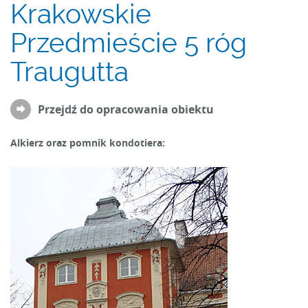
Krakowskie
Przedmieście 5 róg
Traugutta
Przejdź do opracowania obiektu
Alkierz oraz pomnik kondotiera: