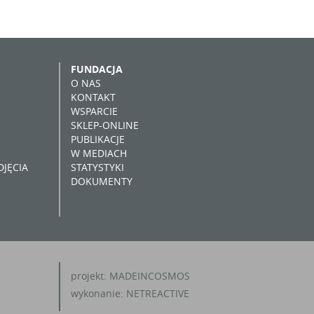
FUNDACJA
O NAS
KONTAKT
WSPARCIE
SKLEP-ONLINE
PUBLIKACJE
W MEDIACH
JĘCIA
STATYSTYKI
DOKUMENTY
projekt:
MADEINCOSMOS
wykonanie:
NETREACTIVE