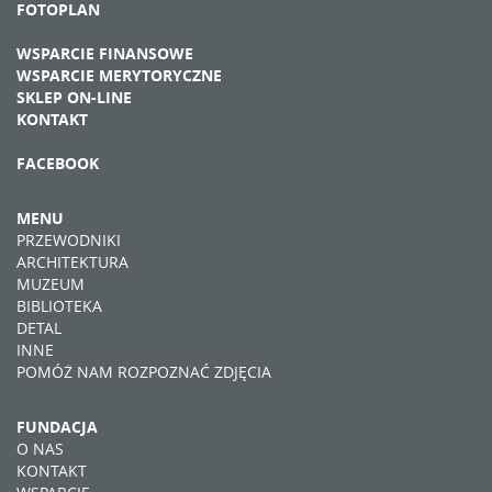
FOTOPLAN
WSPARCIE FINANSOWE
WSPARCIE MERYTORYCZNE
SKLEP ON-LINE
KONTAKT
FACEBOOK
MENU
PRZEWODNIKI
ARCHITEKTURA
MUZEUM
BIBLIOTEKA
DETAL
INNE
POMÓŻ NAM ROZPOZNAĆ ZDJĘCIA
FUNDACJA
O NAS
KONTAKT