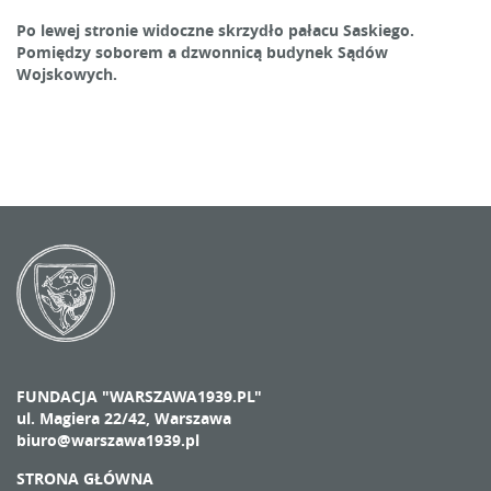
Po lewej stronie widoczne skrzydło pałacu Saskiego.
Pomiędzy soborem a dzwonnicą budynek Sądów
Wojskowych.
FUNDACJA "WARSZAWA1939.PL"
ul. Magiera 22/42, Warszawa
biuro@warszawa1939.pl
STRONA GŁÓWNA