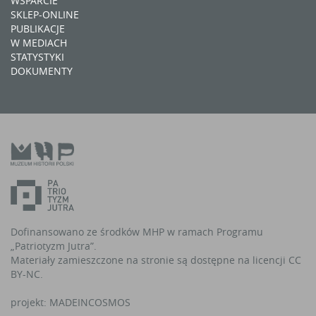
WSPARCIE
SKLEP-ONLINE
PUBLIKACJE
W MEDIACH
STATYSTYKI
DOKUMENTY
Dofinansowano ze środków MHP w ramach Programu
„Patriotyzm Jutra”.
Materiały zamieszczone na stronie są dostępne na licencji CC
BY-NC.
projekt:
MADEINCOSMOS