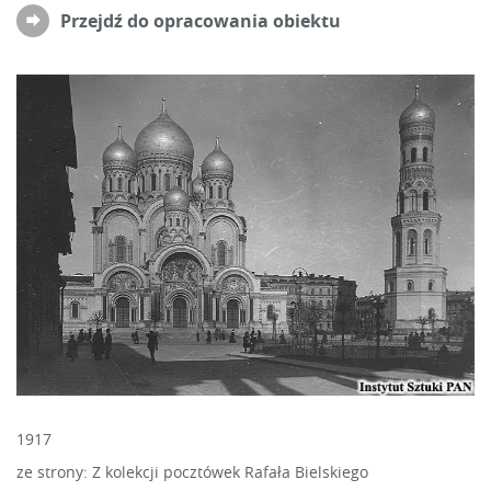
Przejdź do opracowania obiektu
1917
ze strony: Z kolekcji pocztówek Rafała Bielskiego