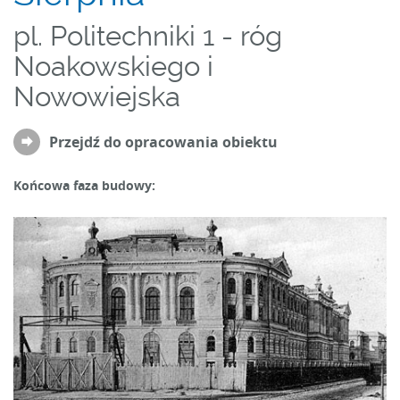
pl. Politechniki 1 - róg
Noakowskiego i
Nowowiejska
Przejdź do opracowania obiektu
Końcowa faza budowy: