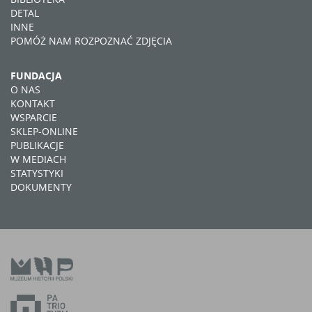
DETAL
INNE
POMÓŻ NAM ROZPOZNAĆ ZDJĘCIA
FUNDACJA
O NAS
KONTAKT
WSPARCIE
SKLEP-ONLINE
PUBLIKACJE
W MEDIACH
STATYSTYKI
DOKUMENTY