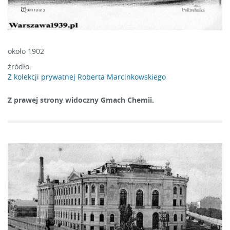
około 1902
źródło:
Z kolekcji prywatnej Roberta Marcinkowskiego
Z prawej strony widoczny Gmach Chemii.