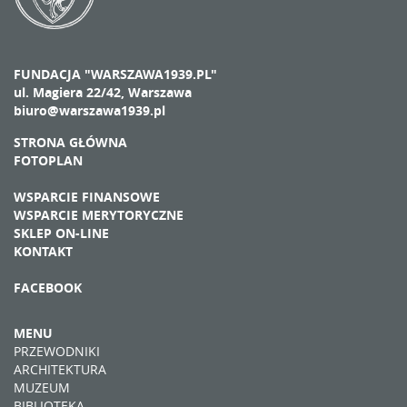
FUNDACJA "WARSZAWA1939.PL"
ul. Magiera 22/42, Warszawa
biuro@warszawa1939.pl
STRONA GŁÓWNA
FOTOPLAN
WSPARCIE FINANSOWE
WSPARCIE MERYTORYCZNE
SKLEP ON-LINE
KONTAKT
FACEBOOK
MENU
PRZEWODNIKI
ARCHITEKTURA
MUZEUM
BIBLIOTEKA