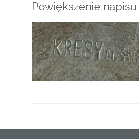
Powiększenie napisu