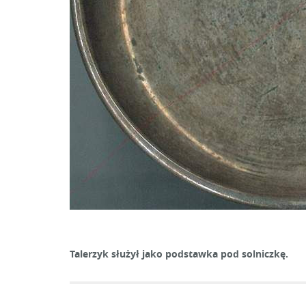
Talerzyk służył jako podstawka pod solniczkę.