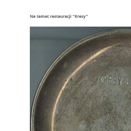
Na temat restauracji "Kresy"