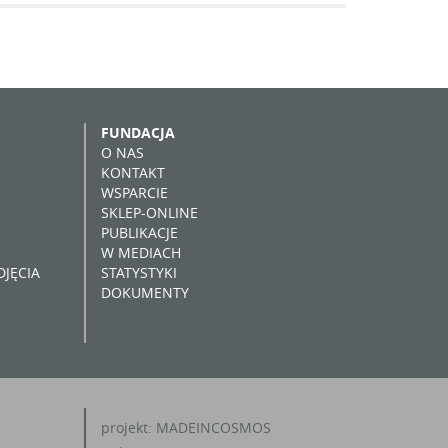
FUNDACJA
O NAS
KONTAKT
WSPARCIE
SKLEP-ONLINE
PUBLIKACJE
W MEDIACH
JĘCIA
STATYSTYKI
DOKUMENTY
projekt:
MADEINCOSMOS