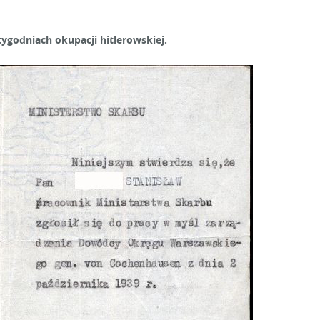
godniach okupacji hitlerowskiej.