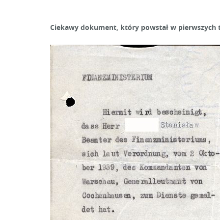
Ciekawy dokument, który powstał w pierwszych ty