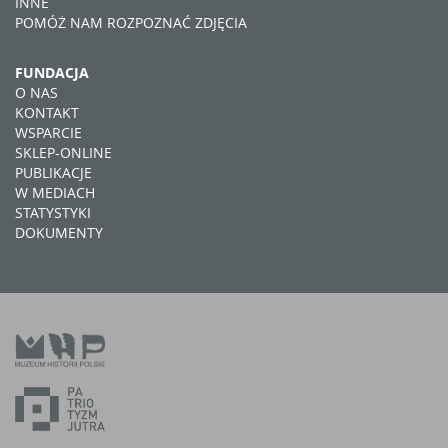
INNE
POMÓŻ NAM ROZPOZNAĆ ZDJĘCIA
FUNDACJA
O NAS
KONTAKT
WSPARCIE
SKLEP-ONLINE
PUBLIKACJE
W MEDIACH
STATYSTYKI
DOKUMENTY