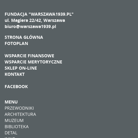
FUNDACJA "WARSZAWA1939.PL"
ul. Magiera 22/42, Warszawa
biuro@warszawa1939.pl
STRONA GŁÓWNA
FOTOPLAN
WSPARCIE FINANSOWE
WSPARCIE MERYTORYCZNE
SKLEP ON-LINE
KONTAKT
FACEBOOK
MENU
PRZEWODNIKI
ARCHITEKTURA
MUZEUM
BIBLIOTEKA
DETAL