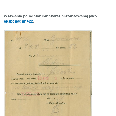
Wezwanie po odbiór Kennkarte prezentowanej jako
eksponat nr 422
.