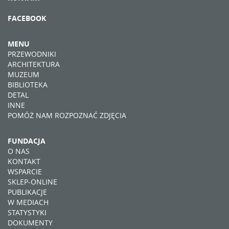
FACEBOOK
MENU
PRZEWODNIKI
ARCHITEKTURA
MUZEUM
BIBLIOTEKA
DETAL
INNE
POMÓŻ NAM ROZPOZNAĆ ZDJĘCIA
FUNDACJA
O NAS
KONTAKT
WSPARCIE
SKLEP-ONLINE
PUBLIKACJE
W MEDIACH
STATYSTYKI
DOKUMENTY