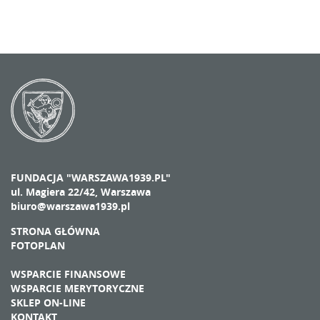
FUNDACJA "WARSZAWA1939.PL"
ul. Magiera 22/42, Warszawa
biuro@warszawa1939.pl
STRONA GŁÓWNA
FOTOPLAN
WSPARCIE FINANSOWE
WSPARCIE MERYTORYCZNE
SKLEP ON-LINE
KONTAKT