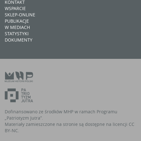
KONTAKT
WSPARCIE
SKLEP-ONLINE
PUBLIKACJE
W MEDIACH
STATYSTYKI
DOKUMENTY
Dofinansowano ze środków MHP w ramach Programu
„Patriotyzm Jutra”.
Materiały zamieszczone na stronie są dostępne na licencji CC
BY-NC.