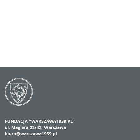
FUNDACJA "WARSZAWA1939.PL"
ul. Magiera 22/42, Warszawa
biuro@warszawa1939.pl