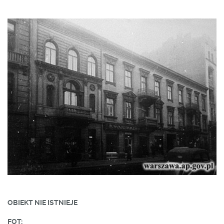
OBIEKT NIE ISTNIEJE
FOT: