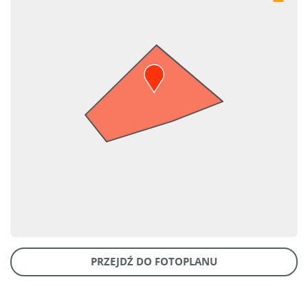
PRZEJDŹ DO FOTOPLANU