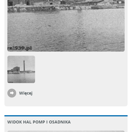
Więcej
WIDOK HAL POMP I OSADNIKA