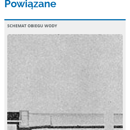
Powiązane
SCHEMAT OBIEGU WODY