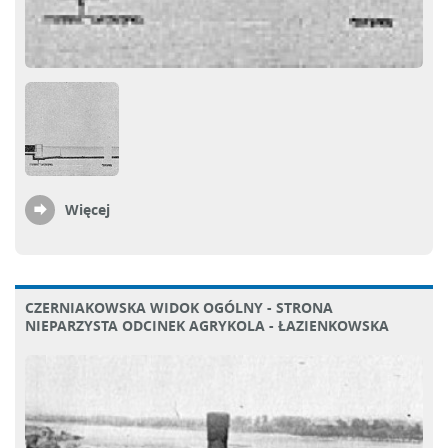
Więcej
CZERNIAKOWSKA WIDOK OGÓLNY - STRONA
NIEPARZYSTA ODCINEK AGRYKOLA - ŁAZIENKOWSKA