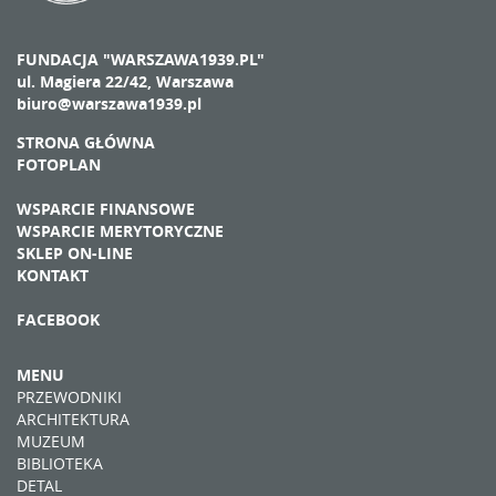
FUNDACJA "WARSZAWA1939.PL"
ul. Magiera 22/42, Warszawa
biuro@warszawa1939.pl
STRONA GŁÓWNA
FOTOPLAN
WSPARCIE FINANSOWE
WSPARCIE MERYTORYCZNE
SKLEP ON-LINE
KONTAKT
FACEBOOK
MENU
PRZEWODNIKI
ARCHITEKTURA
MUZEUM
BIBLIOTEKA
DETAL