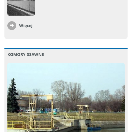
Więcej
KOMORY SSAWNE