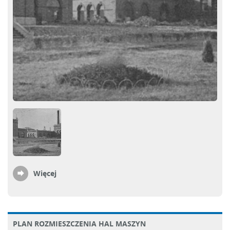
Więcej
PLAN ROZMIESZCZENIA HAL MASZYN