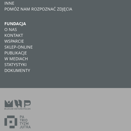
INNE
POMÓŻ NAM ROZPOZNAĆ ZDJĘCIA
FUNDACJA
O NAS
KONTAKT
WSPARCIE
SKLEP-ONLINE
PUBLIKACJE
W MEDIACH
STATYSTYKI
DOKUMENTY