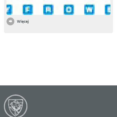
Więcej