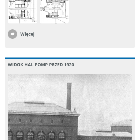
Więcej
WIDOK HAL POMP PRZED 1920