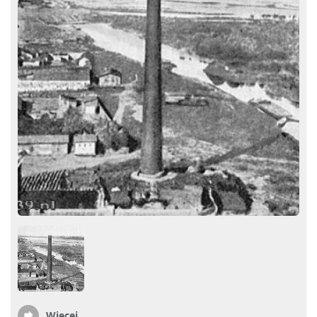
Więcej