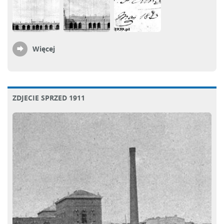
Więcej
ZDJECIE SPRZED 1911