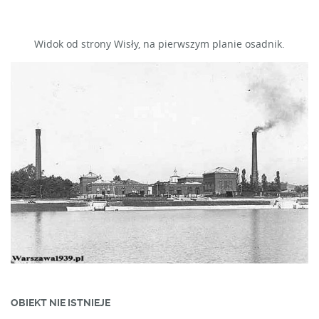
Widok od strony Wisły, na pierwszym planie osadnik.
OBIEKT NIE ISTNIEJE