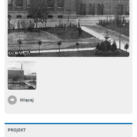
Więcej
PROJEKT