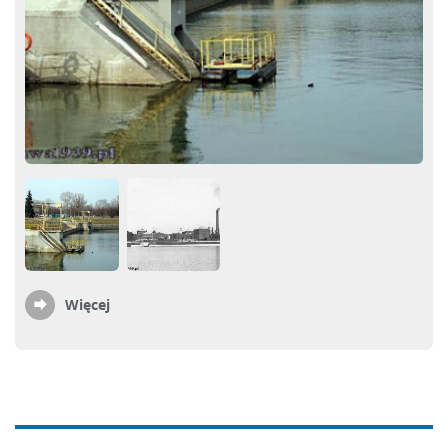
Więcej