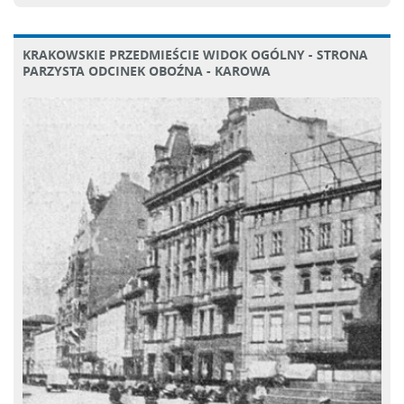
KRAKOWSKIE PRZEDMIEŚCIE WIDOK OGÓLNY - STRONA
PARZYSTA ODCINEK OBOŹNA - KAROWA