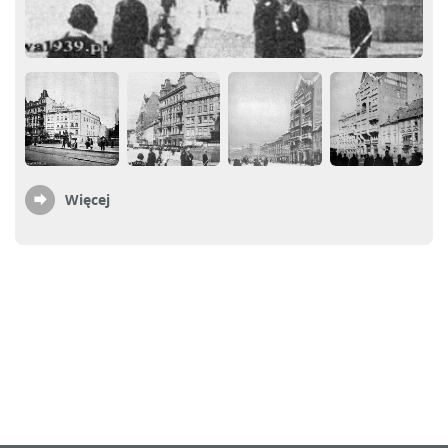
Więcej