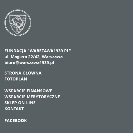
FUNDACJA "WARSZAWA1939.PL"
ul. Magiera 22/42, Warszawa
biuro@warszawa1939.pl
STRONA GŁÓWNA
FOTOPLAN
WSPARCIE FINANSOWE
WSPARCIE MERYTORYCZNE
SKLEP ON-LINE
KONTAKT
FACEBOOK