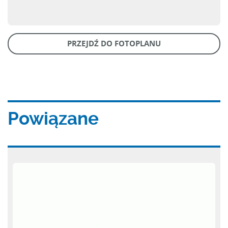
PRZEJDŹ DO FOTOPLANU
Powiązane