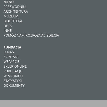
MENU
PRZEWODNIKI
ARCHITEKTURA
MUZEUM
BIBLIOTEKA
DETAL
INNE
POMÓŻ NAM ROZPOZNAĆ ZDJĘCIA
FUNDACJA
O NAS
KONTAKT
WSPARCIE
SKLEP-ONLINE
PUBLIKACJE
W MEDIACH
STATYSTYKI
DOKUMENTY