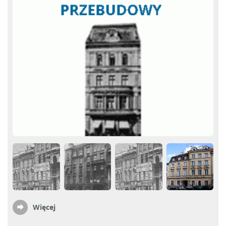
Więcej