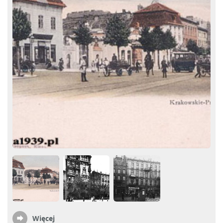
Więcej