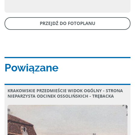
PRZEJDŹ DO FOTOPLANU
Powiązane
KRAKOWSKIE PRZEDMIEŚCIE WIDOK OGÓLNY - STRONA
NIEPARZYSTA ODCINEK OSSOLIŃSKICH - TRĘBACKA