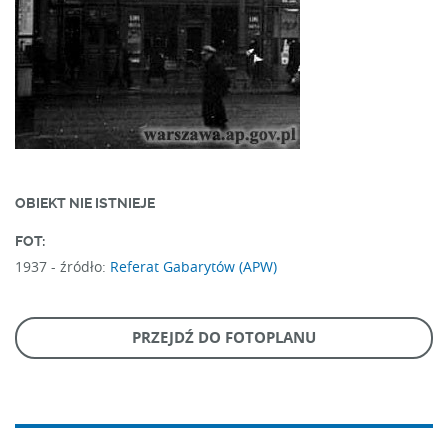
OBIEKT NIE ISTNIEJE
FOT:
1937 -
źródło:
Referat Gabarytów (APW)
PRZEJDŹ DO FOTOPLANU