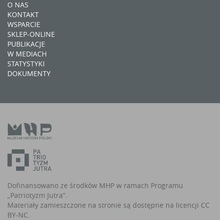
O NAS
KONTAKT
WSPARCIE
SKLEP-ONLINE
PUBLIKACJE
W MEDIACH
STATYSTYKI
DOKUMENTY
Dofinansowano ze środków MHP w ramach Programu
„Patriotyzm Jutra”.
Materiały zamieszczone na stronie są dostępne na licencji CC
BY-NC.