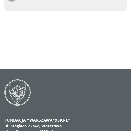
FUNDACJA "WARSZAWA1939.PL"
ul. Magiera 22/42, Warszawa