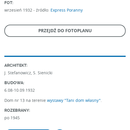
FOT:
wrzesień 1932 -
źródło:
Express Poranny
PRZEJDŹ DO FOTOPLANU
ARCHITEKT:
J. Stefanowicz, S. Sienicki
BUDOWA:
6.08-10.09.1932
Dom nr 13 na terenie
wystawy "Tani dom własny"
.
ROZEBRANY:
po 1945