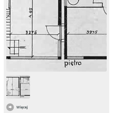
Więcej