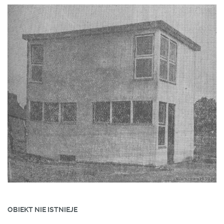
OBIEKT NIE ISTNIEJE