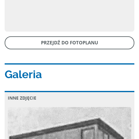
PRZEJDŹ DO FOTOPLANU
Galeria
INNE ZDJĘCIE