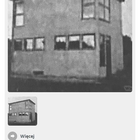
Więcej