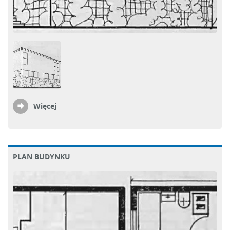
Więcej
PLAN BUDYNKU