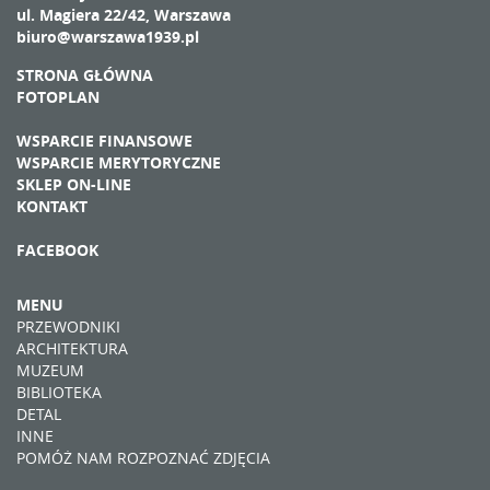
ul. Magiera 22/42, Warszawa
biuro@warszawa1939.pl
STRONA GŁÓWNA
FOTOPLAN
WSPARCIE FINANSOWE
WSPARCIE MERYTORYCZNE
SKLEP ON-LINE
KONTAKT
FACEBOOK
MENU
PRZEWODNIKI
ARCHITEKTURA
MUZEUM
BIBLIOTEKA
DETAL
INNE
POMÓŻ NAM ROZPOZNAĆ ZDJĘCIA