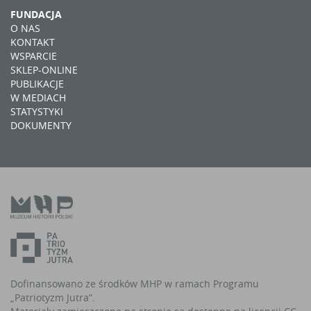
FUNDACJA
O NAS
KONTAKT
WSPARCIE
SKLEP-ONLINE
PUBLIKACJE
W MEDIACH
STATYSTYKI
DOKUMENTY
Dofinansowano ze środków MHP w ramach Programu
„Patriotyzm Jutra”.