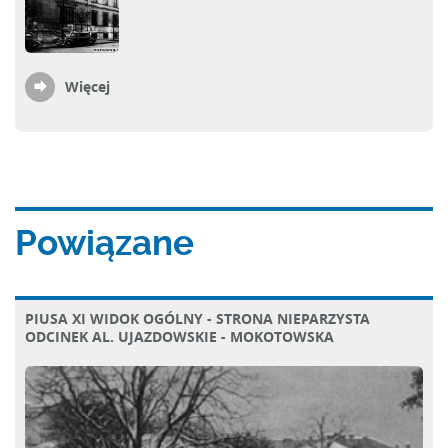
Więcej
Powiązane
PIUSA XI WIDOK OGÓLNY - STRONA NIEPARZYSTA
ODCINEK AL. UJAZDOWSKIE - MOKOTOWSKA