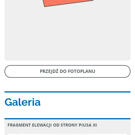
PRZEJDŹ DO FOTOPLANU
Galeria
FRAGMENT ELEWACJI OD STRONY PIUSA XI