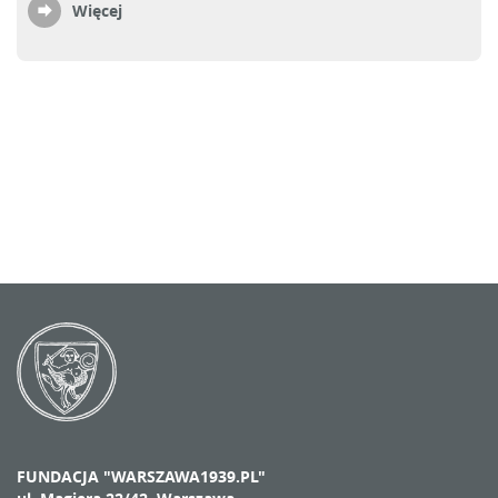
Więcej
FUNDACJA "WARSZAWA1939.PL"