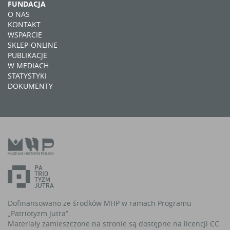
FUNDACJA
O NAS
KONTAKT
WSPARCIE
SKLEP-ONLINE
PUBLIKACJE
W MEDIACH
STATYSTYKI
DOKUMENTY
Dofinansowano ze środków MHP w ramach Programu
„Patriotyzm Jutra”.
Materiały zamieszczone na stronie są dostępne na licencji CC