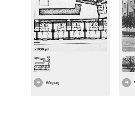
Więcej