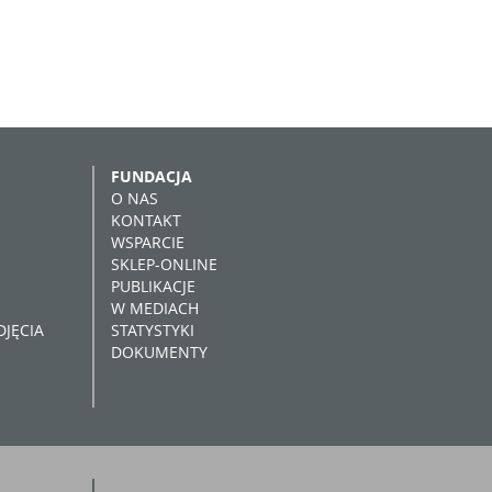
FUNDACJA
O NAS
KONTAKT
WSPARCIE
SKLEP-ONLINE
PUBLIKACJE
W MEDIACH
JĘCIA
STATYSTYKI
DOKUMENTY