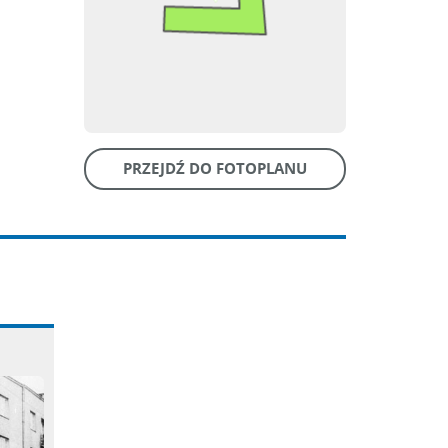
PRZEJDŹ DO FOTOPLANU