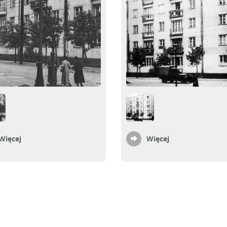
Więcej
Więcej