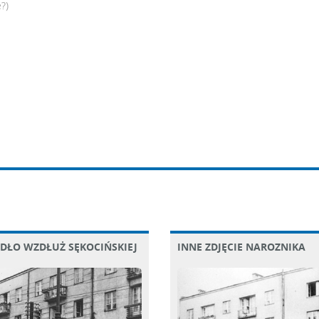
?)
DŁO WZDŁUŻ SĘKOCIŃSKIEJ
INNE ZDJĘCIE NAROZNIKA