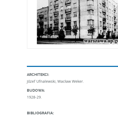
ARCHITEKCI:
Józef Ufnalewski, Wacław Weker.
BUDOWA:
1928-29.
BIBLIOGRAFIA: