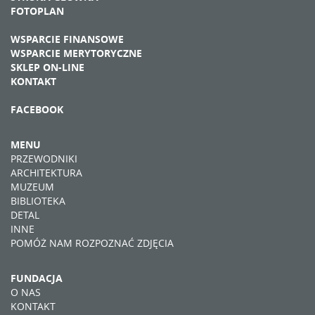
FOTOPLAN
WSPARCIE FINANSOWE
WSPARCIE MERYTORYCZNE
SKLEP ON-LINE
KONTAKT
FACEBOOK
MENU
PRZEWODNIKI
ARCHITEKTURA
MUZEUM
BIBLIOTEKA
DETAL
INNE
POMÓŻ NAM ROZPOZNAĆ ZDJĘCIA
FUNDACJA
O NAS
KONTAKT