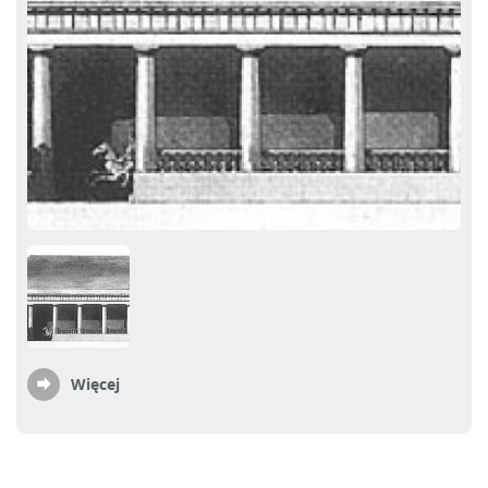
Więcej