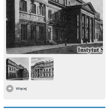
Więcej