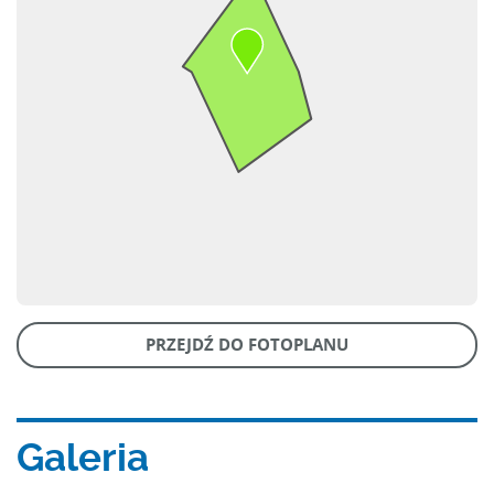
PRZEJDŹ DO FOTOPLANU
Galeria