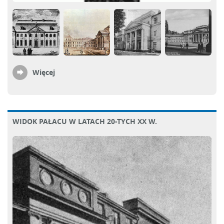
Więcej
WIDOK PAŁACU W LATACH 20-TYCH XX W.