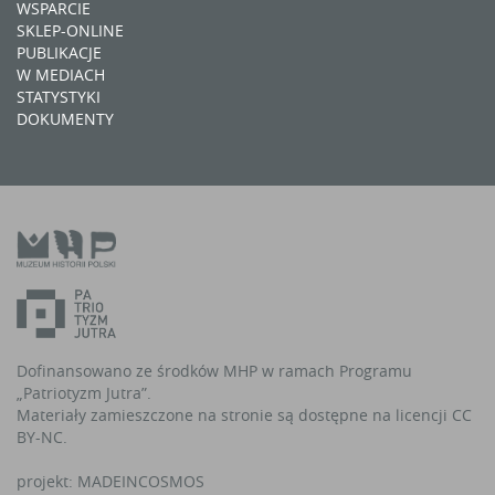
WSPARCIE
SKLEP-ONLINE
PUBLIKACJE
W MEDIACH
STATYSTYKI
DOKUMENTY
Dofinansowano ze środków MHP w ramach Programu
„Patriotyzm Jutra”.
Materiały zamieszczone na stronie są dostępne na licencji CC
BY-NC.
projekt:
MADEINCOSMOS