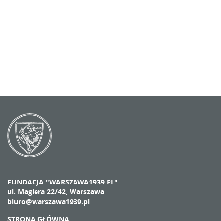
FUNDACJA "WARSZAWA1939.PL"
ul. Magiera 22/42, Warszawa
biuro@warszawa1939.pl
STRONA GŁÓWNA