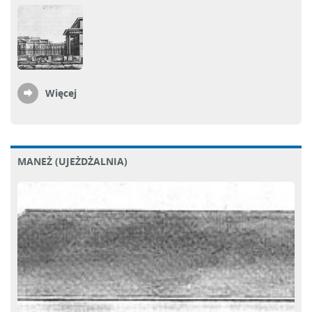
Więcej
MANEŻ (UJEŻDŻALNIA)