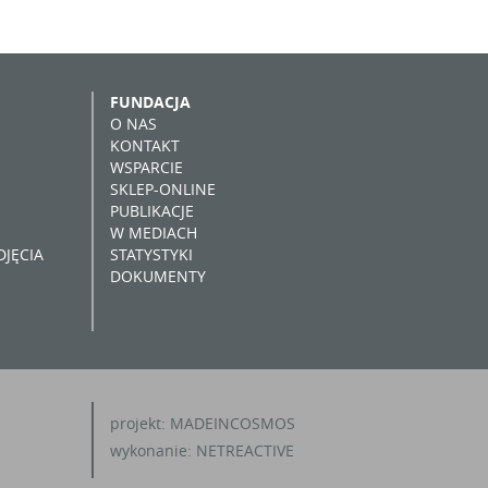
FUNDACJA
O NAS
KONTAKT
WSPARCIE
SKLEP-ONLINE
PUBLIKACJE
W MEDIACH
JĘCIA
STATYSTYKI
DOKUMENTY
projekt:
MADEINCOSMOS
wykonanie:
NETREACTIVE