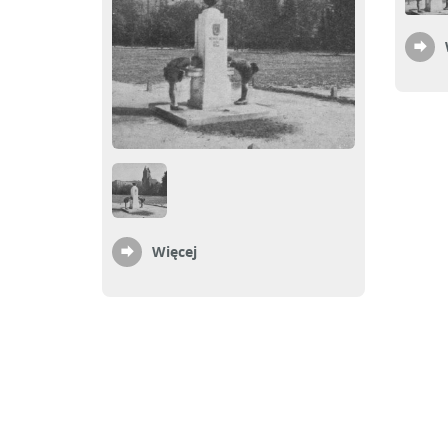
Więcej