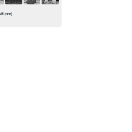
Więcej