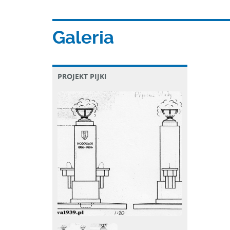
Galeria
PROJEKT PIJKI