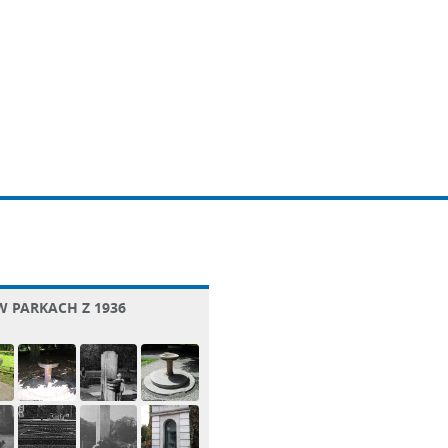
 W PARKACH Z 1936