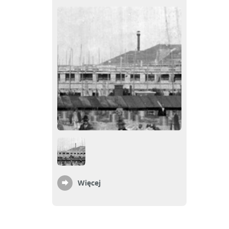
Więcej