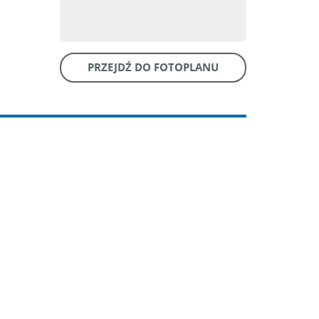
PRZEJDŹ DO FOTOPLANU