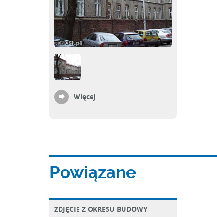
Więcej
Powiązane
ZDJĘCIE Z OKRESU BUDOWY