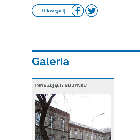
Udostępnij:
Galeria
INNE ZDJĘCIE BUDYNKU