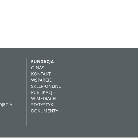
FUNDACJA
O NAS
KONTAKT
WSPARCIE
SKLEP-ONLINE
PUBLIKACJE
W MEDIACH
JĘCIA
STATYSTYKI
DOKUMENTY