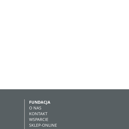
FUNDACJA
O NAS
KONTAKT
WSPARCIE
SKLEP-ONLINE