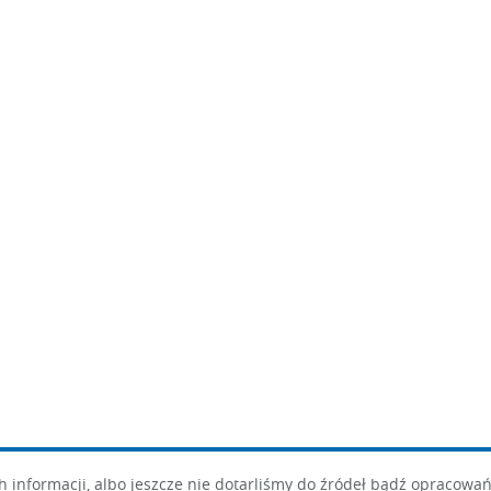
informacji, albo jeszcze nie dotarliśmy do źródeł bądź opracowań