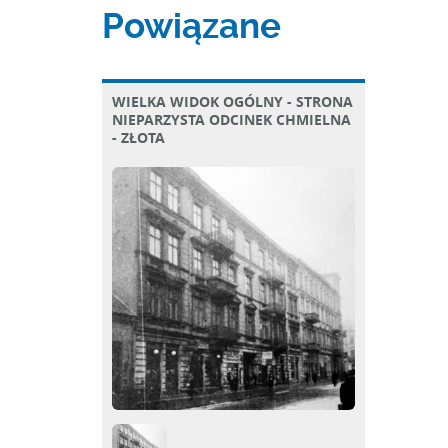
Powiązane
WIELKA WIDOK OGÓLNY - STRONA
NIEPARZYSTA ODCINEK CHMIELNA
- ZŁOTA