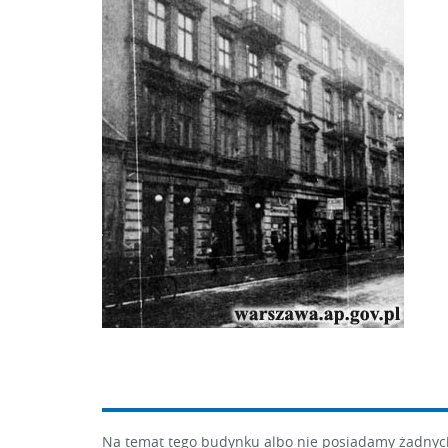
Na temat tego budynku albo nie posiadamy żadnych 