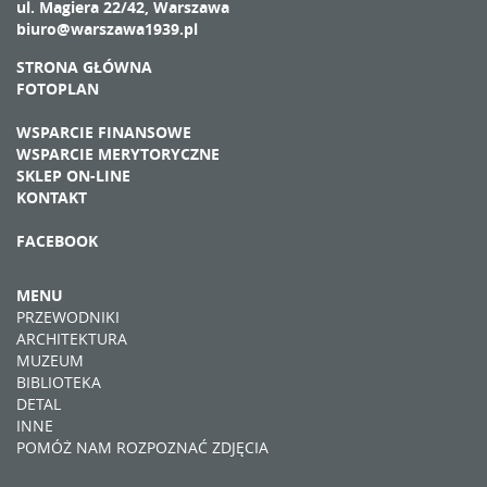
ul. Magiera 22/42, Warszawa
biuro@warszawa1939.pl
STRONA GŁÓWNA
FOTOPLAN
WSPARCIE FINANSOWE
WSPARCIE MERYTORYCZNE
SKLEP ON-LINE
KONTAKT
FACEBOOK
MENU
PRZEWODNIKI
ARCHITEKTURA
MUZEUM
BIBLIOTEKA
DETAL
INNE
POMÓŻ NAM ROZPOZNAĆ ZDJĘCIA