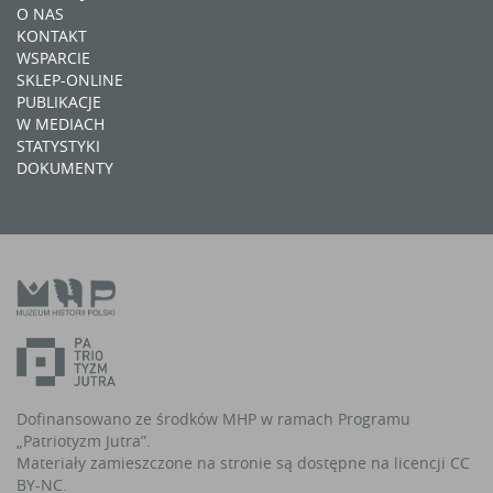
O NAS
KONTAKT
WSPARCIE
SKLEP-ONLINE
PUBLIKACJE
W MEDIACH
STATYSTYKI
DOKUMENTY
Dofinansowano ze środków MHP w ramach Programu
„Patriotyzm Jutra”.
Materiały zamieszczone na stronie są dostępne na licencji CC
BY-NC.