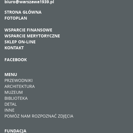
biuro@warszawa1939.pl
STRONA GŁÓWNA
FOTOPLAN
WSPARCIE FINANSOWE
WSPARCIE MERYTORYCZNE
SKLEP ON-LINE
KONTAKT
FACEBOOK
MENU
PRZEWODNIKI
ARCHITEKTURA
MUZEUM
BIBLIOTEKA
DETAL
INNE
POMÓŻ NAM ROZPOZNAĆ ZDJĘCIA
FUNDACJA