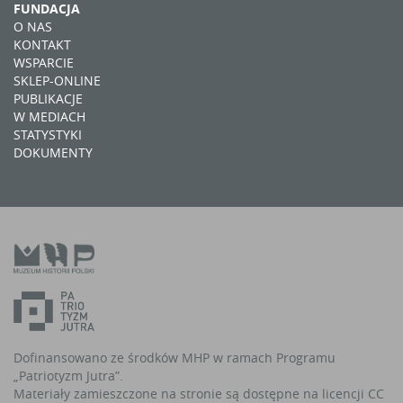
FUNDACJA
O NAS
KONTAKT
WSPARCIE
SKLEP-ONLINE
PUBLIKACJE
W MEDIACH
STATYSTYKI
DOKUMENTY
Dofinansowano ze środków MHP w ramach Programu
„Patriotyzm Jutra”.
Materiały zamieszczone na stronie są dostępne na licencji CC