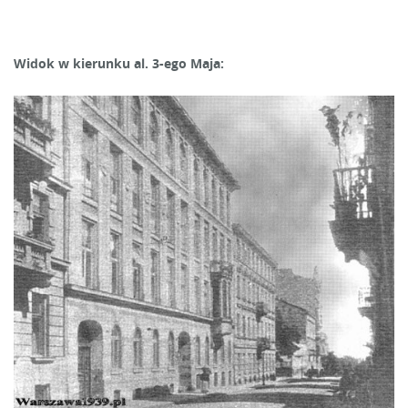
Widok w kierunku al. 3-ego Maja: