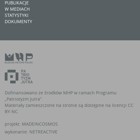
PUBLIKACJE
W MEDIACH
STATYSTYKI
DOKUMENTY
Dofinansowano ze środków MHP w ramach Programu
„Patriotyzm Jutra”.
Materiały zamieszczone na stronie są dostępne na licencji CC
BY-NC.
projekt:
MADEINCOSMOS
wykonanie:
NETREACTIVE