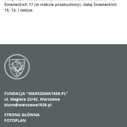
Śniadeckich 17 (w trakcie przebudowy), dalej Śniadeckich
15, 13, i dalsze.
FUNDACJA "WARSZAWA1939.PL"
ul. Magiera 22/42, Warszawa
biuro@warszawa1939.pl
STRONA GŁÓWNA
FOTOPLAN