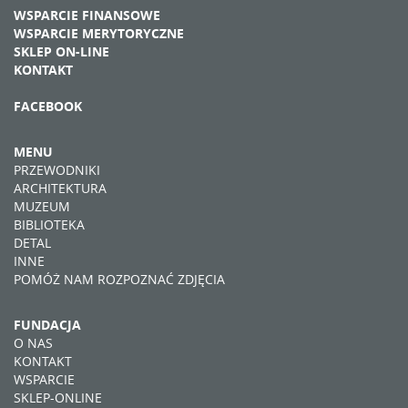
WSPARCIE FINANSOWE
WSPARCIE MERYTORYCZNE
SKLEP ON-LINE
KONTAKT
FACEBOOK
MENU
PRZEWODNIKI
ARCHITEKTURA
MUZEUM
BIBLIOTEKA
DETAL
INNE
POMÓŻ NAM ROZPOZNAĆ ZDJĘCIA
FUNDACJA
O NAS
KONTAKT
WSPARCIE
SKLEP-ONLINE