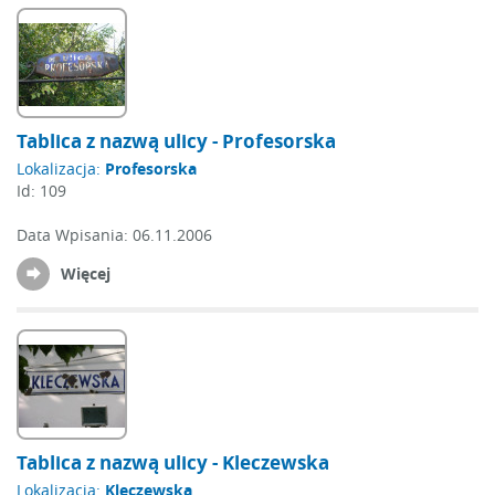
Tablica z nazwą ulicy - Profesorska
Lokalizacja:
Profesorska
Id:
109
Data Wpisania:
06.11.2006
Więcej
Tablica z nazwą ulicy - Kleczewska
Lokalizacja:
Kleczewska