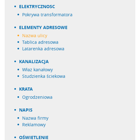
ELEKTRYCZNOSC
Pokrywa transformatora
ELEMENTY ADRESOWE
nazwa ulicy
tablica adresowa
latarenka adresowa
KANALIZACJA
właz kanałowy
studzienka ściekowa
KRATA
ogrodzeniowa
NAPIS
nazwa firmy
reklamowy
OŚWIETLENIE