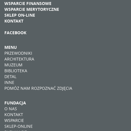
WSPARCIE FINANSOWE
WSPARCIE MERYTORYCZNE
SKLEP ON-LINE
KONTAKT
FACEBOOK
MENU
PRZEWODNIKI
ARCHITEKTURA
MUZEUM
BIBLIOTEKA
DETAL
INNE
POMÓŻ NAM ROZPOZNAĆ ZDJĘCIA
FUNDACJA
O NAS
KONTAKT
WSPARCIE
SKLEP-ONLINE