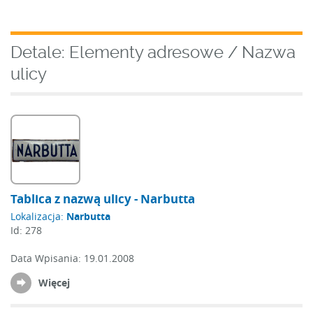
Detale: Elementy adresowe / Nazwa
ulicy
Tablica z nazwą ulicy - Narbutta
Lokalizacja:
Narbutta
Id:
278
Data Wpisania:
19.01.2008
Więcej