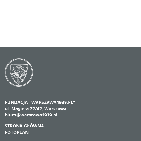
FUNDACJA "WARSZAWA1939.PL"
ul. Magiera 22/42, Warszawa
biuro@warszawa1939.pl
STRONA GŁÓWNA
FOTOPLAN