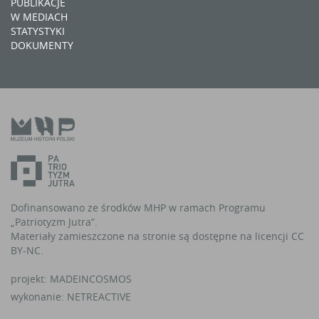
PUBLIKACJE
W MEDIACH
STATYSTYKI
DOKUMENTY
Dofinansowano ze środków MHP w ramach Programu
„Patriotyzm Jutra”.
Materiały zamieszczone na stronie są dostępne na licencji CC
BY-NC.
projekt:
MADEINCOSMOS
wykonanie:
NETREACTIVE