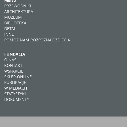
MENU
PRZEWODNIKI
ARCHITEKTURA
MUZEUM
BIBLIOTEKA
DETAL
INNE
POMÓŻ NAM ROZPOZNAĆ ZDJĘCIA
FUNDACJA
O NAS
KONTAKT
WSPARCIE
SKLEP-ONLINE
PUBLIKACJE
W MEDIACH
STATYSTYKI
DOKUMENTY