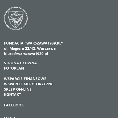
FUNDACJA "WARSZAWA1939.PL"
ul. Magiera 22/42, Warszawa
biuro@warszawa1939.pl
STRONA GŁÓWNA
FOTOPLAN
WSPARCIE FINANSOWE
WSPARCIE MERYTORYCZNE
SKLEP ON-LINE
KONTAKT
FACEBOOK