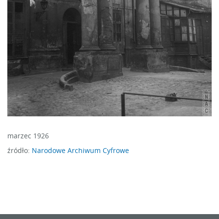
marzec 1926
źródło:
Narodowe Archiwum Cyfrowe