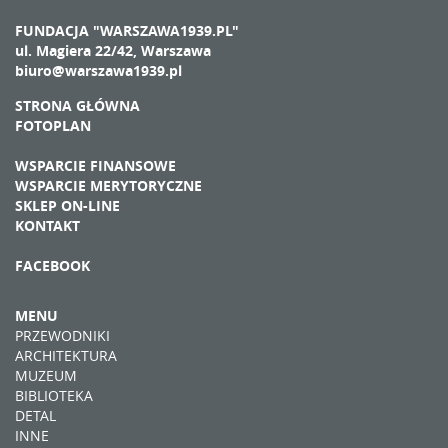
FUNDACJA "WARSZAWA1939.PL"
ul. Magiera 22/42, Warszawa
biuro@warszawa1939.pl
STRONA GŁÓWNA
FOTOPLAN
WSPARCIE FINANSOWE
WSPARCIE MERYTORYCZNE
SKLEP ON-LINE
KONTAKT
FACEBOOK
MENU
PRZEWODNIKI
ARCHITEKTURA
MUZEUM
BIBLIOTEKA
DETAL
INNE