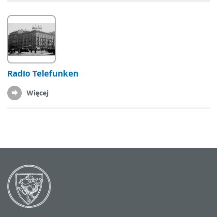
Radio Telefunken
Więcej