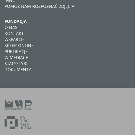
INNE
POMÓŻ NAM ROZPOZNAĆ ZDJĘCIA
FUNDACJA
O NAS
KONTAKT
WSPARCIE
SKLEP-ONLINE
PUBLIKACJE
W MEDIACH
STATYSTYKI
DOKUMENTY