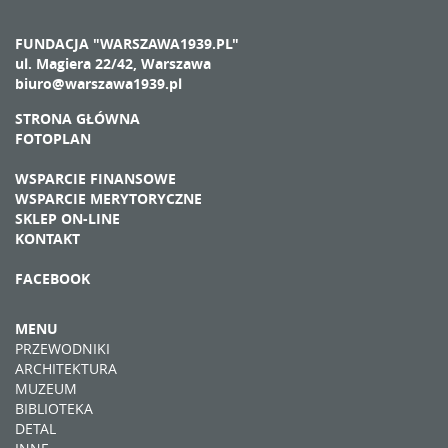
FUNDACJA "WARSZAWA1939.PL"
ul. Magiera 22/42, Warszawa
biuro@warszawa1939.pl
STRONA GŁÓWNA
FOTOPLAN
WSPARCIE FINANSOWE
WSPARCIE MERYTORYCZNE
SKLEP ON-LINE
KONTAKT
FACEBOOK
MENU
PRZEWODNIKI
ARCHITEKTURA
MUZEUM
BIBLIOTEKA
DETAL