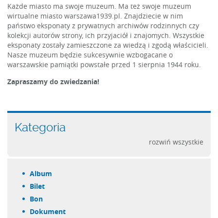
Każde miasto ma swoje muzeum. Ma też swoje muzeum
wirtualne miasto warszawa1939.pl. Znajdziecie w nim
państwo eksponaty z prywatnych archiwów rodzinnych czy
kolekcji autorów strony, ich przyjaciół i znajomych. Wszystkie
eksponaty zostały zamieszczone za wiedzą i zgodą właścicieli.
Nasze muzeum będzie sukcesywnie wzbogacane o
warszawskie pamiątki powstałe przed 1 sierpnia 1944 roku.
Zapraszamy do zwiedzania!
Kategoria
rozwiń wszystkie
album
bilet
bon
dokument