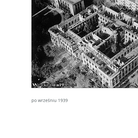
po wrześniu 1939