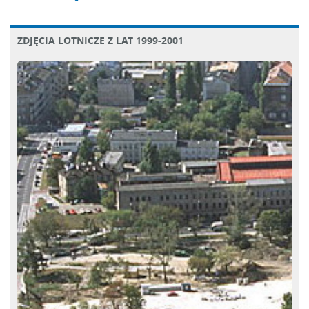
ZDJĘCIA LOTNICZE Z LAT 1999-2001