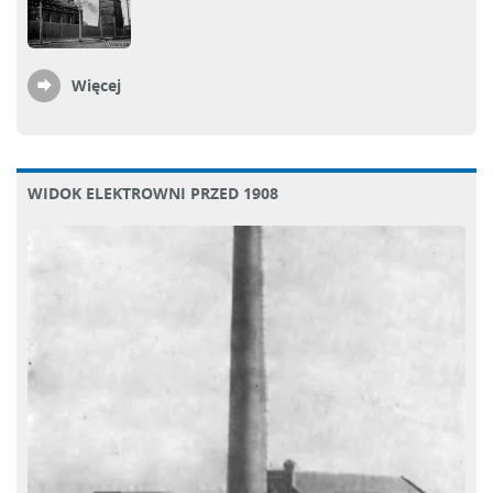
Więcej
WIDOK ELEKTROWNI PRZED 1908