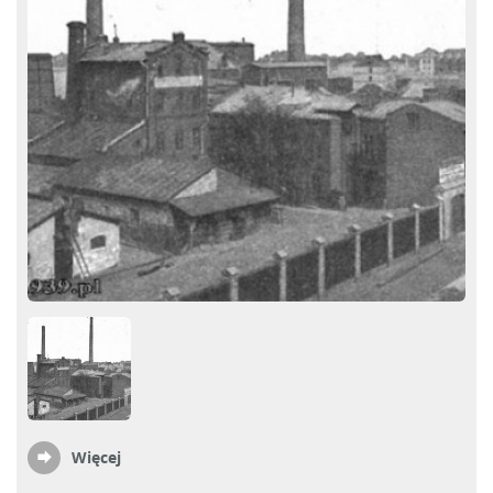
Więcej