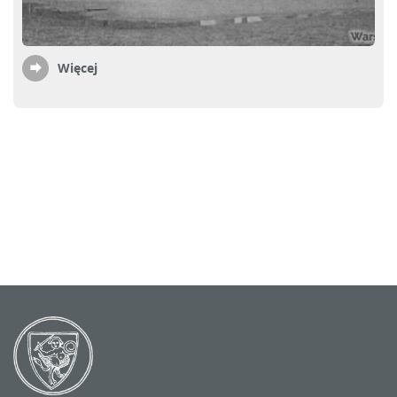
Więcej