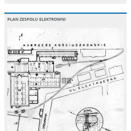
PLAN ZESPOŁU ELEKTROWNI