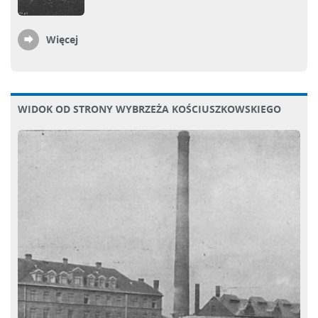
Więcej
WIDOK OD STRONY WYBRZEŻA KOŚCIUSZKOWSKIEGO