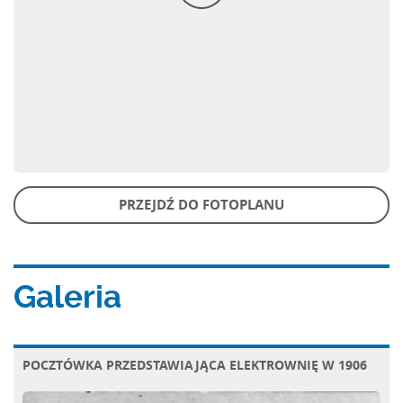
PRZEJDŹ DO FOTOPLANU
Galeria
POCZTÓWKA PRZEDSTAWIAJĄCA ELEKTROWNIĘ W 1906