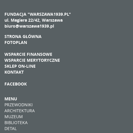
FUNDACJA "WARSZAWA1939.PL"
ul. Magiera 22/42, Warszawa
biuro@warszawa1939.pl
STRONA GŁÓWNA
FOTOPLAN
WSPARCIE FINANSOWE
WSPARCIE MERYTORYCZNE
SKLEP ON-LINE
KONTAKT
FACEBOOK
MENU
PRZEWODNIKI
ARCHITEKTURA
MUZEUM
BIBLIOTEKA
DETAL