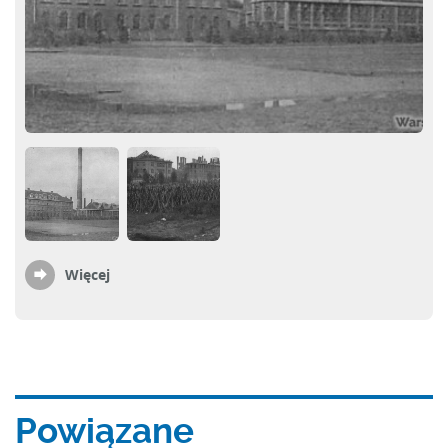
Więcej
Powiązane