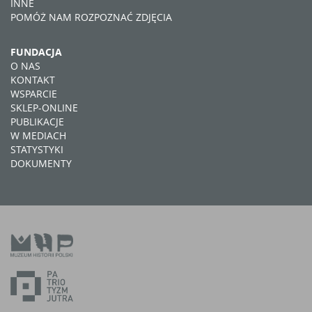
INNE
POMÓŻ NAM ROZPOZNAĆ ZDJĘCIA
FUNDACJA
O NAS
KONTAKT
WSPARCIE
SKLEP-ONLINE
PUBLIKACJE
W MEDIACH
STATYSTYKI
DOKUMENTY