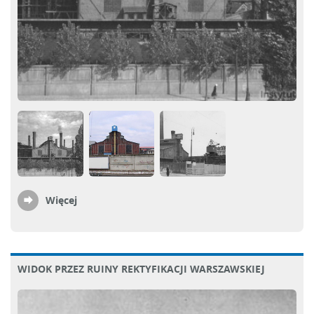
Więcej
WIDOK PRZEZ RUINY REKTYFIKACJI WARSZAWSKIEJ