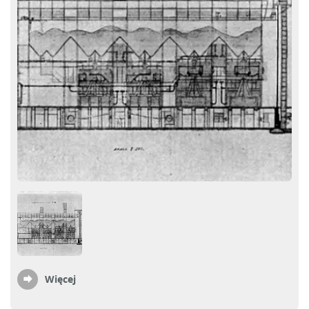
Więcej