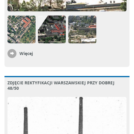
Więcej
ZDJĘCIE REKTYFIKACJI WARSZAWSKIEJ PRZY DOBREJ
48/50