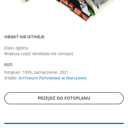
OBIEKT NIE ISTNIEJE
(Opis ogólny
Większa część obiektów nie istnieje)
FOT:
fotoplan: 1935, zaznaczenie: 2021 -
źródło:
Archiwum Państwowe w Warszawie
PRZEJDŹ DO FOTOPLANU