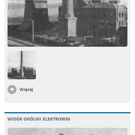
Więcej
WIDOK OGÓLNY ELEKTROWNI