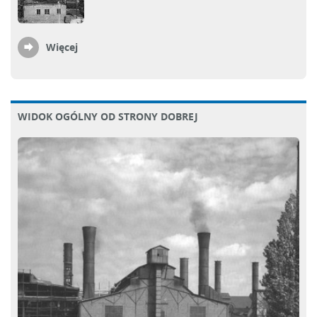
Więcej
WIDOK OGÓLNY OD STRONY DOBREJ