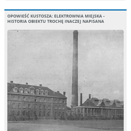
OPOWIEŚĆ KUSTOSZA: ELEKTROWNIA MIEJSKA -
HISTORIA OBIEKTU TROCHĘ INACZEJ NAPISANA