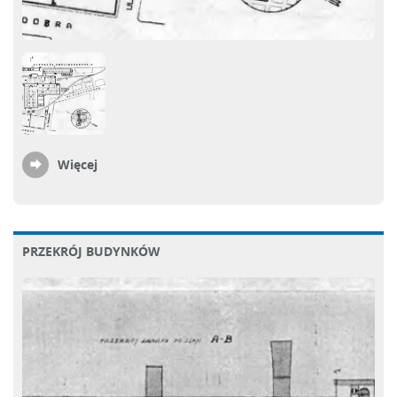
Więcej
PRZEKRÓJ BUDYNKÓW