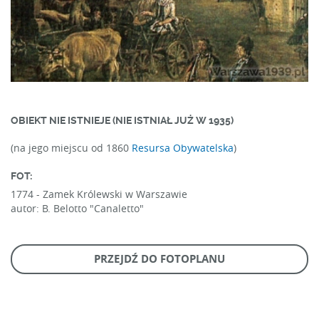
OBIEKT NIE ISTNIEJE (NIE ISTNIAŁ JUŻ W 1935)
(na jego miejscu od 1860
Resursa Obywatelska
)
FOT:
1774 -
Zamek Królewski w Warszawie
autor: B. Belotto "Canaletto"
PRZEJDŹ DO FOTOPLANU