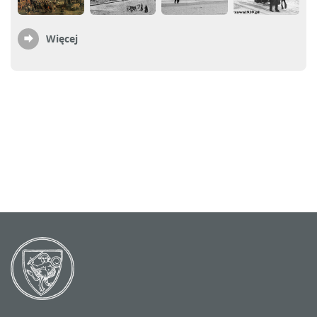
Więcej