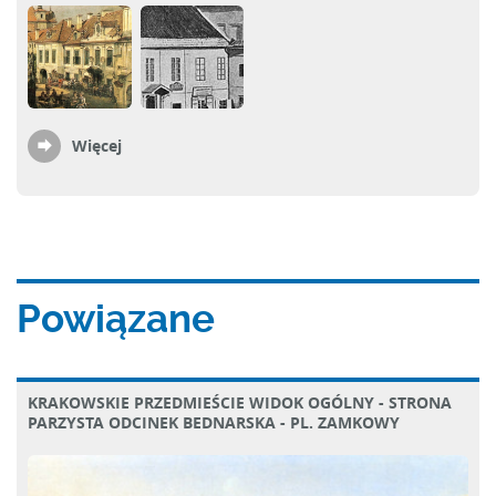
Więcej
Powiązane
KRAKOWSKIE PRZEDMIEŚCIE WIDOK OGÓLNY - STRONA
PARZYSTA ODCINEK BEDNARSKA - PL. ZAMKOWY