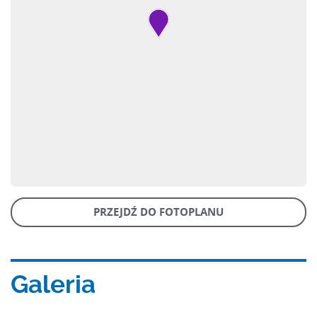
PRZEJDŹ DO FOTOPLANU
Galeria